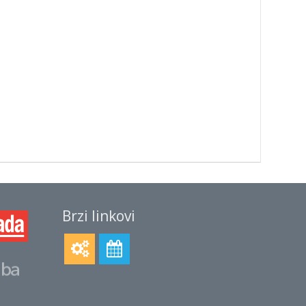
Brzi linkovi