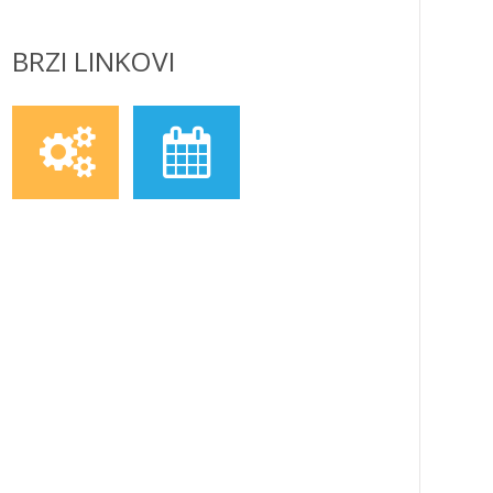
BRZI LINKOVI