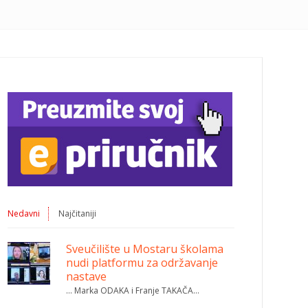
Nedavni
Najčitaniji
Sveučilište u Mostaru školama
nudi platformu za održavanje
nastave
… Marka ODAKA i Franje TAKAČA…